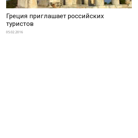
Греция приглашает российских
туристов
05.02.2016