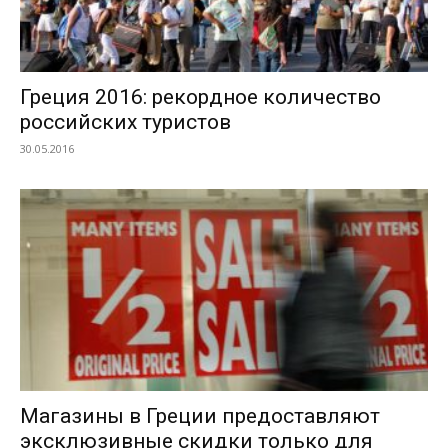
Греция 2016: рекордное количество
российских туристов
30.05.2016
Магазины в Греции предоставляют
эксклюзивные скидки только для