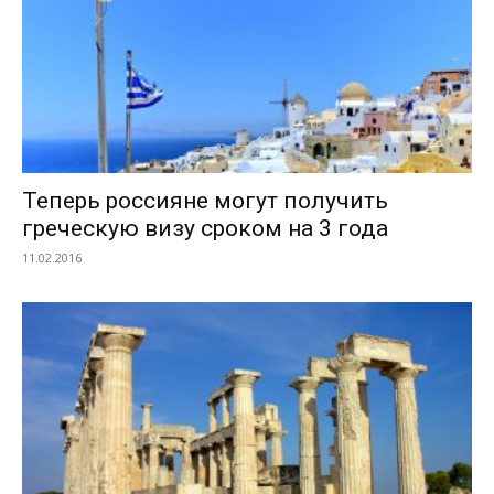
Теперь россияне могут получить
греческую визу сроком на 3 года
11.02.2016