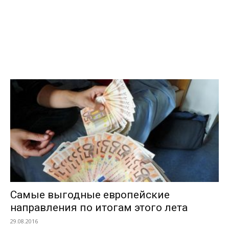
Самые выгодные европейские
направления по итогам этого лета
29.08.2016