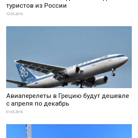
туристов из России
12.05.2016
Авиаперелеты в Грецию будут дешевле
с апреля по декабрь
01.03.2016