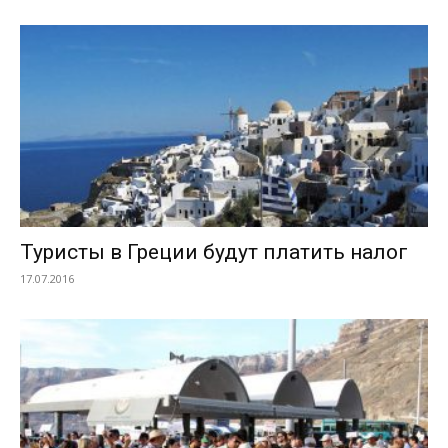
Туристы в Греции будут платить налог
17.07.2016