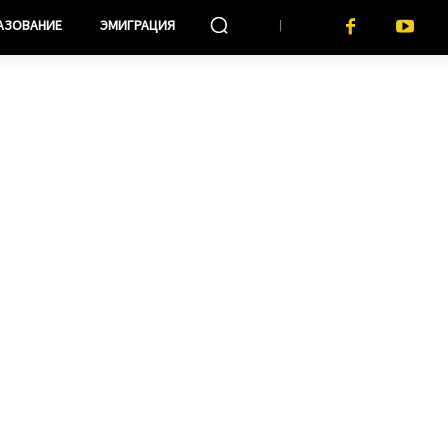
АЗОВАНИЕ
ЭМИГРАЦИЯ