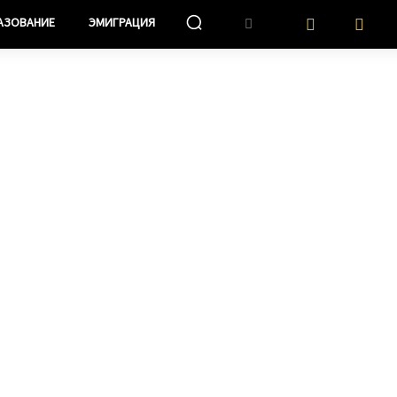
АЗОВАНИЕ
ЭМИГРАЦИЯ