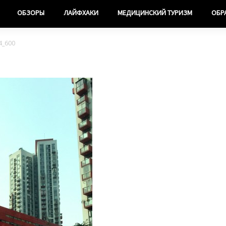
ОБЗОРЫ
ЛАЙФХАКИ
МЕДИЦИНСКИЙ ТУРИЗМ
ОБР
4_600