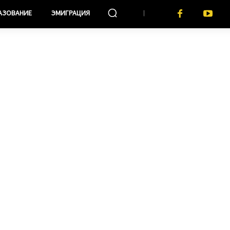
АЗОВАНИЕ
ЭМИГРАЦИЯ