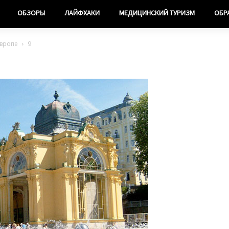
ОБЗОРЫ
ЛАЙФХАКИ
МЕДИЦИНСКИЙ ТУРИЗМ
ОБР
Европе
9