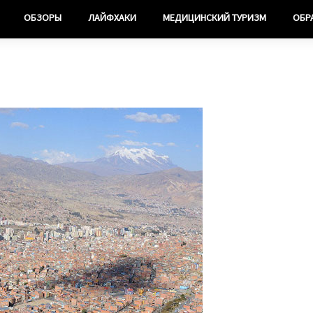
ОБЗОРЫ
ЛАЙФХАКИ
МЕДИЦИНСКИЙ ТУРИЗМ
ОБР