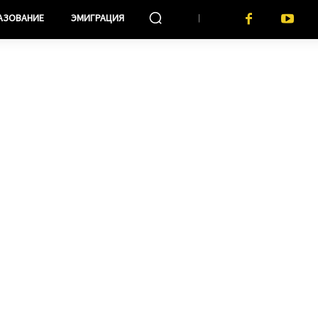
АЗОВАНИЕ
ЭМИГРАЦИЯ