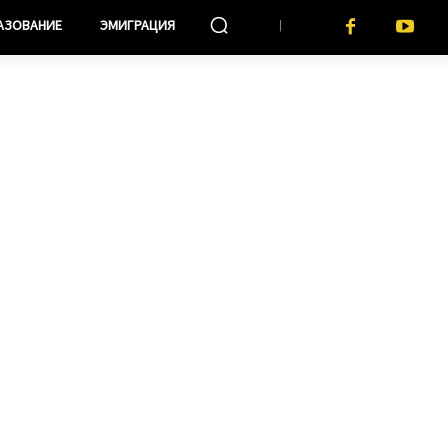
АЗОВАНИЕ
ЭМИГРАЦИЯ