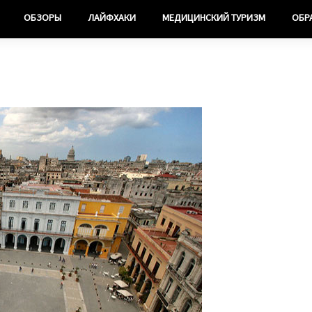
ОБЗОРЫ
ЛАЙФХАКИ
МЕДИЦИНСКИЙ ТУРИЗМ
ОБР