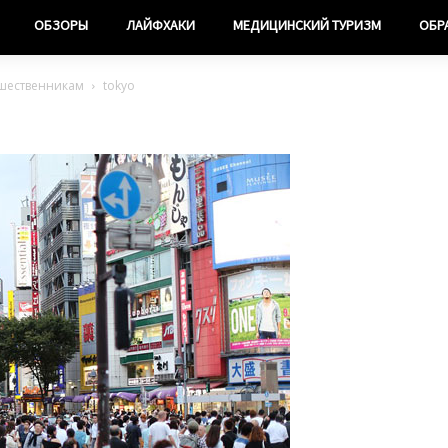
ОБЗОРЫ
ЛАЙФХАКИ
МЕДИЦИНСКИЙ ТУРИЗМ
ОБР
ешественникам
tokyo