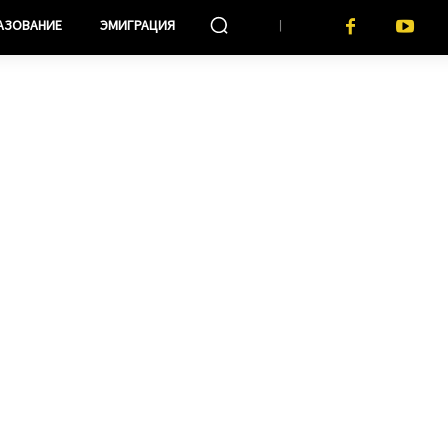
АЗОВАНИЕ
ЭМИГРАЦИЯ