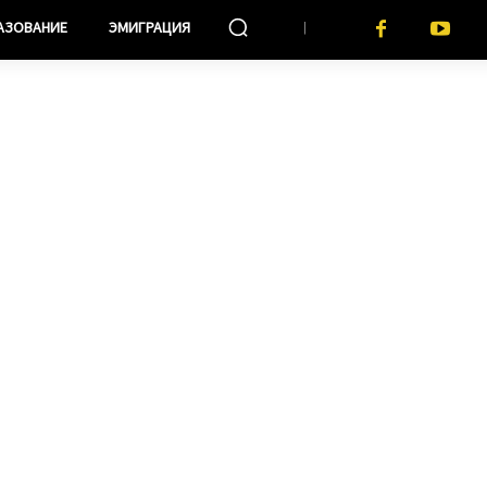
АЗОВАНИЕ
ЭМИГРАЦИЯ