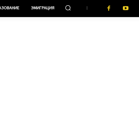
АЗОВАНИЕ
ЭМИГРАЦИЯ