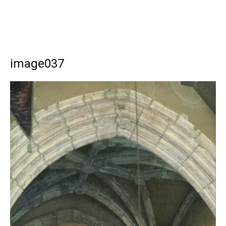
image037