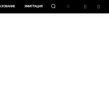
АЗОВАНИЕ
ЭМИГРАЦИЯ