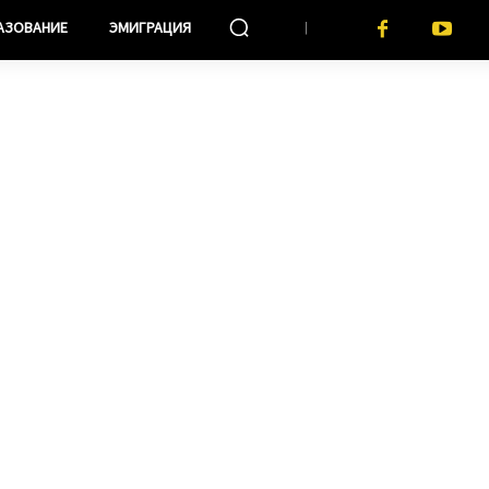
АЗОВАНИЕ
ЭМИГРАЦИЯ