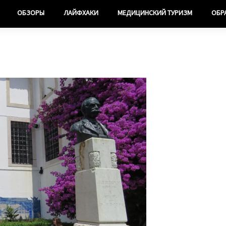
ОБЗОРЫ
ЛАЙФХАКИ
МЕДИЦИНСКИЙ ТУРИЗМ
ОБР