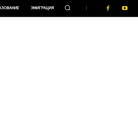
АЗОВАНИЕ
ЭМИГРАЦИЯ