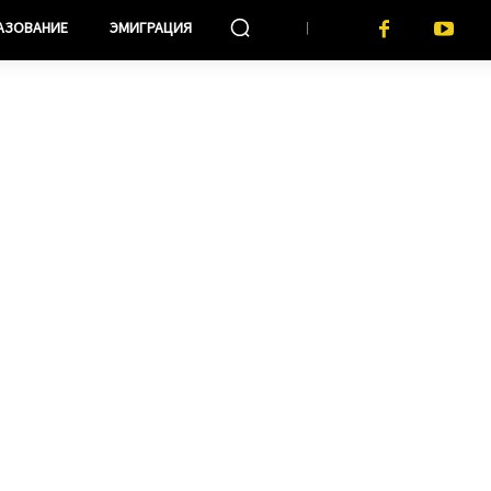
АЗОВАНИЕ
ЭМИГРАЦИЯ