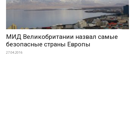
МИД Великобритании назвал самые
безопасные страны Европы
27.04.2016