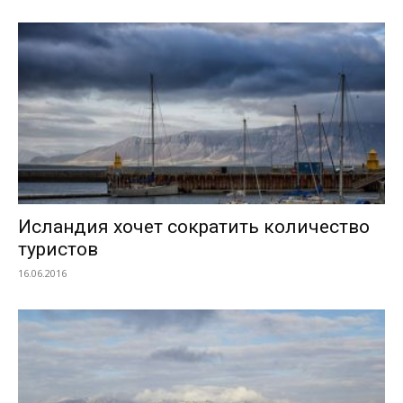
Исландия хочет сократить количество
туристов
16.06.2016