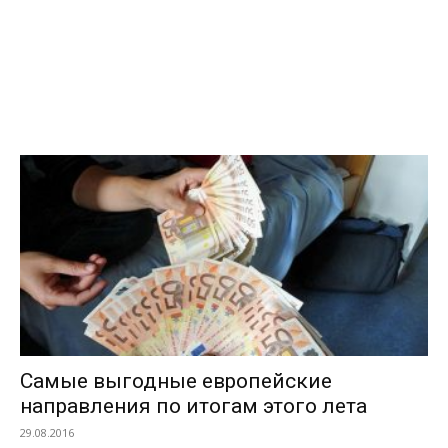
Самые выгодные европейские
направления по итогам этого лета
29.08.2016