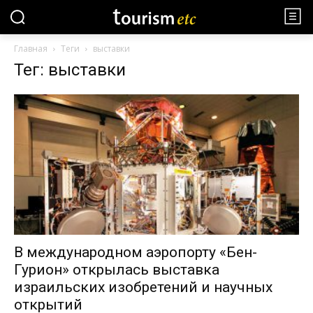
Главная
Теги
выставки
Тег: выставки
В международном аэропорту «Бен-
Гурион» открылась выставка
израильских изобретений и научных
открытий