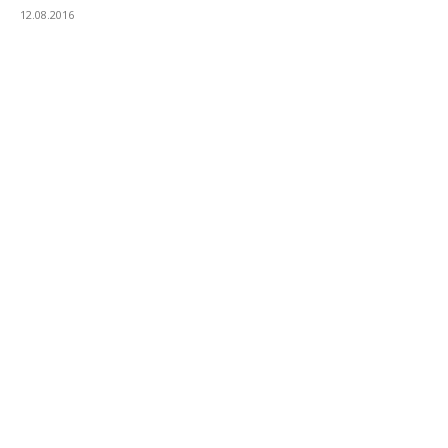
12.08.2016