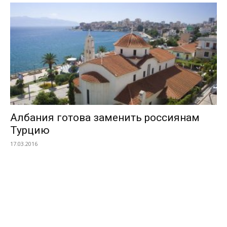
Албания готова заменить россиянам
Турцию
17.03.2016