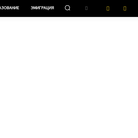
АЗОВАНИЕ
ЭМИГРАЦИЯ