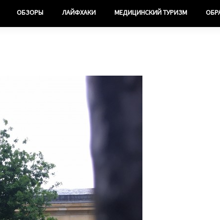
ОБЗОРЫ
ЛАЙФХАКИ
МЕДИЦИНСКИЙ ТУРИЗМ
ОБР