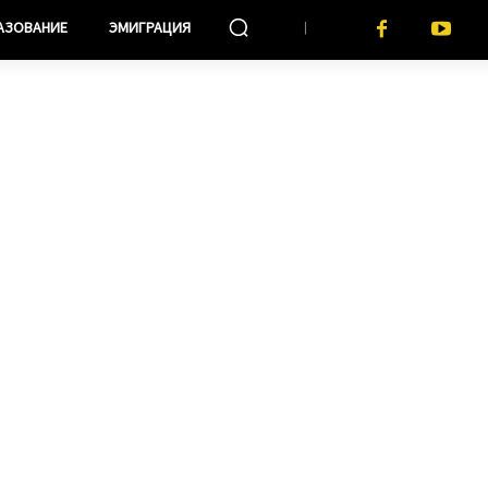
АЗОВАНИЕ
ЭМИГРАЦИЯ