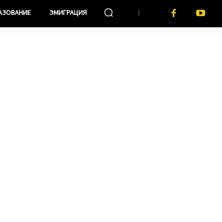
АЗОВАНИЕ
ЭМИГРАЦИЯ