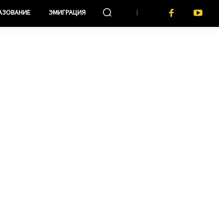
АЗОВАНИЕ
ЭМИГРАЦИЯ