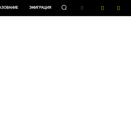
АЗОВАНИЕ
ЭМИГРАЦИЯ