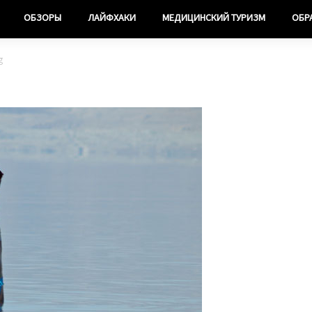
ОБЗОРЫ
ЛАЙФХАКИ
МЕДИЦИНСКИЙ ТУРИЗМ
ОБР
g