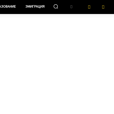
АЗОВАНИЕ
ЭМИГРАЦИЯ