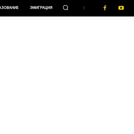
АЗОВАНИЕ
ЭМИГРАЦИЯ