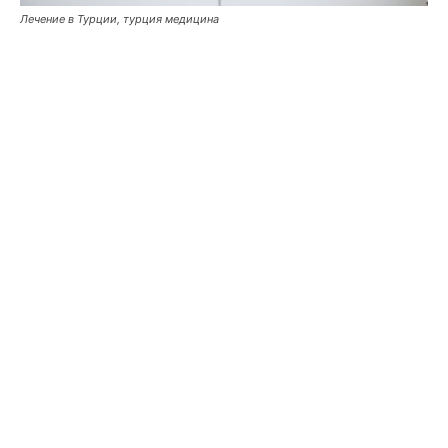
Лечение в Турции, турция медицина