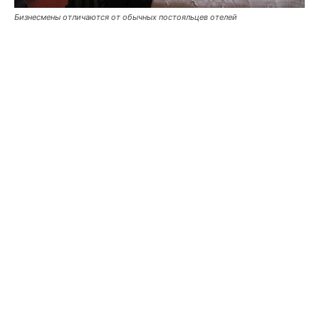
Бизнесмены отличаются от обычных постояльцев отелей