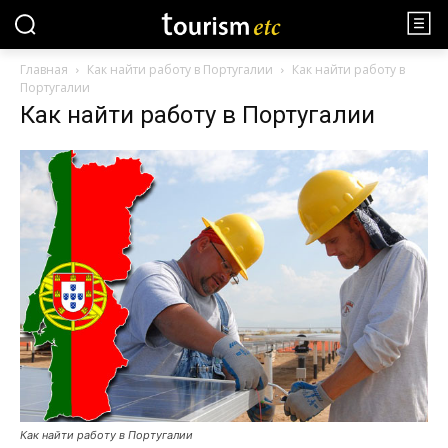
Главная
Как найти работу в Португалии
Как найти работу в
Португалии
Как найти работу в Португалии
Как найти работу в Португалии