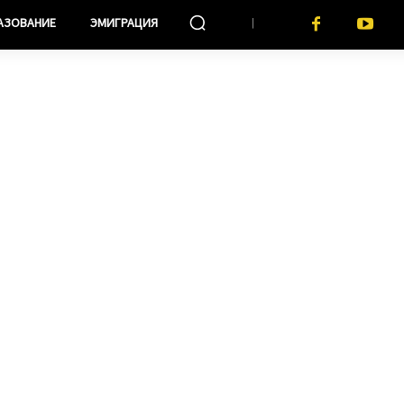
АЗОВАНИЕ
ЭМИГРАЦИЯ