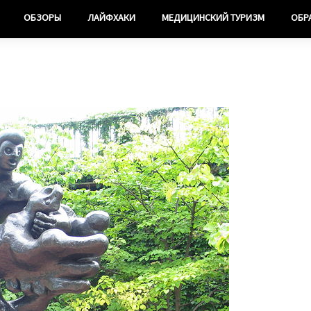
ОБЗОРЫ
ЛАЙФХАКИ
МЕДИЦИНСКИЙ ТУРИЗМ
ОБР