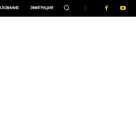
АЗОВАНИЕ
ЭМИГРАЦИЯ