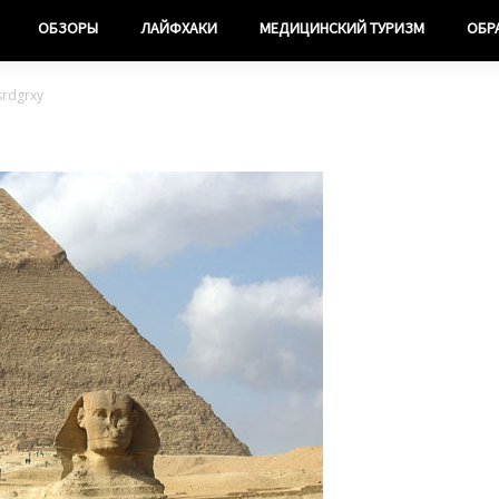
ОБЗОРЫ
ЛАЙФХАКИ
МЕДИЦИНСКИЙ ТУРИЗМ
ОБР
rdgrxy