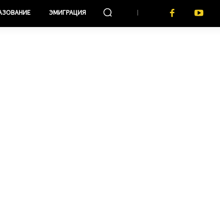
АЗОВАНИЕ
ЭМИГРАЦИЯ