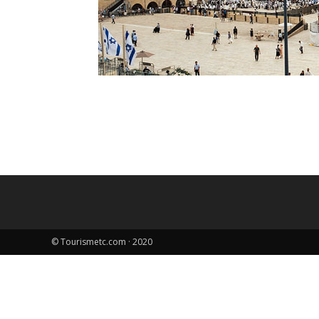
© Tourismetc.com · 2020