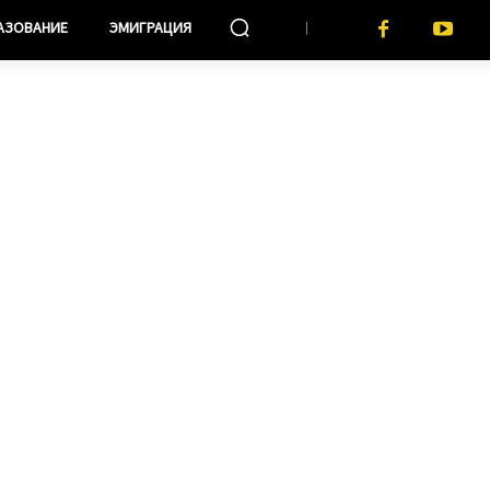
АЗОВАНИЕ
ЭМИГРАЦИЯ