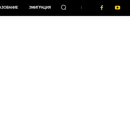
АЗОВАНИЕ
ЭМИГРАЦИЯ