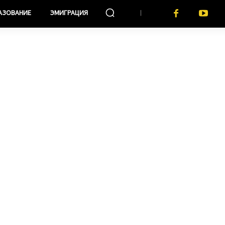
АЗОВАНИЕ
ЭМИГРАЦИЯ