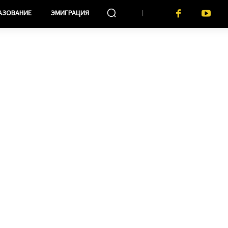
АЗОВАНИЕ
ЭМИГРАЦИЯ