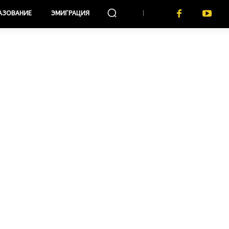
АЗОВАНИЕ
ЭМИГРАЦИЯ